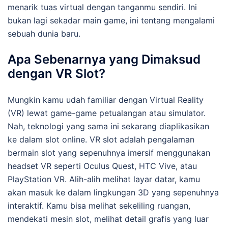
menarik tuas virtual dengan tanganmu sendiri. Ini
bukan lagi sekadar main game, ini tentang mengalami
sebuah dunia baru.
Apa Sebenarnya yang Dimaksud
dengan VR Slot?
Mungkin kamu udah familiar dengan Virtual Reality
(VR) lewat game-game petualangan atau simulator.
Nah, teknologi yang sama ini sekarang diaplikasikan
ke dalam slot online. VR slot adalah pengalaman
bermain slot yang sepenuhnya imersif menggunakan
headset VR seperti Oculus Quest, HTC Vive, atau
PlayStation VR. Alih-alih melihat layar datar, kamu
akan masuk ke dalam lingkungan 3D yang sepenuhnya
interaktif. Kamu bisa melihat sekeliling ruangan,
mendekati mesin slot, melihat detail grafis yang luar