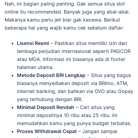
Nah, ini bagian paling penting. Gak semua situs slot
online itu recommended. Banyak juga yang abal-abal.
Makanya kamu perlu jeli biar gak kecewa. Berikut
beberapa hal yang wajib kamu cek sebelum daftar:
Lisensi Resmi
– Pastikan situs memiliki izin dari
lembaga perjudian internasional seperti PAGCOR
atau MGA. Informasi ini biasanya ada di footer
halaman utama.
Metode Deposit BRI Lengkap
– Situs yang bagus
biasanya menyediakan deposit via BRImo, ATM,
internet banking, dan bahkan via OVO atau Gopay
yang terhubung dengan BRI.
Minimal Deposit Rendah
– Cari situs yang
minimal depositnya 10 ribu atau 25 ribu. Ini
memudahkan kamu yang punya budget terbatas.
Proses Withdrawal Cepat
– Jangan sampai