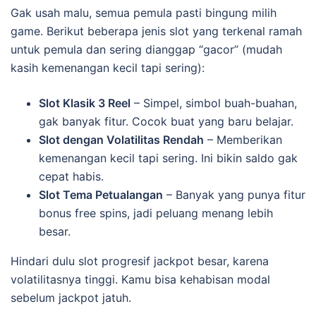
Gak usah malu, semua pemula pasti bingung milih
game. Berikut beberapa jenis slot yang terkenal ramah
untuk pemula dan sering dianggap “gacor” (mudah
kasih kemenangan kecil tapi sering):
Slot Klasik 3 Reel
– Simpel, simbol buah-buahan,
gak banyak fitur. Cocok buat yang baru belajar.
Slot dengan Volatilitas Rendah
– Memberikan
kemenangan kecil tapi sering. Ini bikin saldo gak
cepat habis.
Slot Tema Petualangan
– Banyak yang punya fitur
bonus free spins, jadi peluang menang lebih
besar.
Hindari dulu slot progresif jackpot besar, karena
volatilitasnya tinggi. Kamu bisa kehabisan modal
sebelum jackpot jatuh.