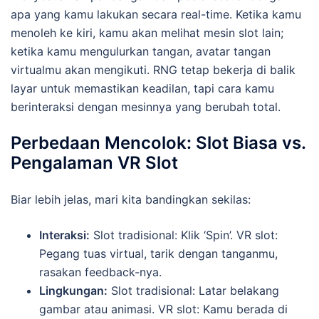
apa yang kamu lakukan secara real-time. Ketika kamu
menoleh ke kiri, kamu akan melihat mesin slot lain;
ketika kamu mengulurkan tangan, avatar tangan
virtualmu akan mengikuti. RNG tetap bekerja di balik
layar untuk memastikan keadilan, tapi cara kamu
berinteraksi dengan mesinnya yang berubah total.
Perbedaan Mencolok: Slot Biasa vs.
Pengalaman VR Slot
Biar lebih jelas, mari kita bandingkan sekilas:
Interaksi:
Slot tradisional: Klik ‘Spin’. VR slot:
Pegang tuas virtual, tarik dengan tanganmu,
rasakan feedback-nya.
Lingkungan:
Slot tradisional: Latar belakang
gambar atau animasi. VR slot: Kamu berada di