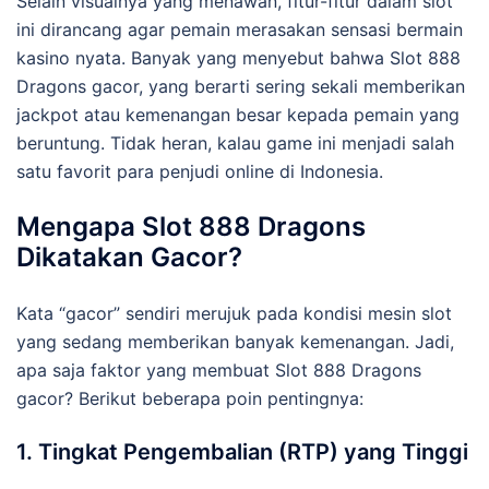
Selain visualnya yang menawan, fitur-fitur dalam slot
ini dirancang agar pemain merasakan sensasi bermain
kasino nyata. Banyak yang menyebut bahwa Slot 888
Dragons gacor, yang berarti sering sekali memberikan
jackpot atau kemenangan besar kepada pemain yang
beruntung. Tidak heran, kalau game ini menjadi salah
satu favorit para penjudi online di Indonesia.
Mengapa Slot 888 Dragons
Dikatakan Gacor?
Kata “gacor” sendiri merujuk pada kondisi mesin slot
yang sedang memberikan banyak kemenangan. Jadi,
apa saja faktor yang membuat Slot 888 Dragons
gacor? Berikut beberapa poin pentingnya:
1. Tingkat Pengembalian (RTP) yang Tinggi