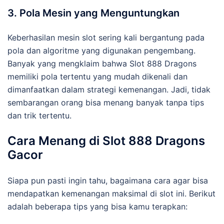
3. Pola Mesin yang Menguntungkan
Keberhasilan mesin slot sering kali bergantung pada
pola dan algoritme yang digunakan pengembang.
Banyak yang mengklaim bahwa Slot 888 Dragons
memiliki pola tertentu yang mudah dikenali dan
dimanfaatkan dalam strategi kemenangan. Jadi, tidak
sembarangan orang bisa menang banyak tanpa tips
dan trik tertentu.
Cara Menang di Slot 888 Dragons
Gacor
Siapa pun pasti ingin tahu, bagaimana cara agar bisa
mendapatkan kemenangan maksimal di slot ini. Berikut
adalah beberapa tips yang bisa kamu terapkan: