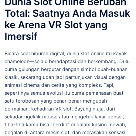
Dunia Slot Online Berubah
Total: Saatnya Anda Masuk
ke Arena VR Slot yang
Imersif
Bicara soal hiburan digital, dunia slot online itu kayak
chameleon—selalu beradaptasi dan berkembang. Dulu
cuma gulungan berputar dengan simbol buah-buahan
klasik, sekarang udah jadi pertunjukan visual dengan
animasi cinema dan cerita yang kompleks. Tapi,
sepertinya semua evolusi itu cuma pemanasan buat
satu terobosan yang benar-benar mengubah
permainan: kehadiran VR slot. Bayangin aja, dari
sekadar ngeklik mouse atau mengetuk layar ponsel,
tiba-tiba kamu bisa “berdiri” di dalam kasino mewah,
berjalan di antara mesin slot, dan merasakan sensasi