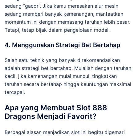
sedang “gacor”. Jika kamu merasakan alur mesin
sedang memberi banyak kemenangan, manfaatkan
momentum ini dengan memasang taruhan lebih besar.
Tetapi, tetap bijak dalam pengelolaan modal.
4. Menggunakan Strategi Bet Bertahap
Salah satu teknik yang banyak direkomendasikan
adalah strategi bet bertahap. Mulailah dengan taruhan
kecil, jika kemenangan mulai muncul, tingkatkan
taruhan secara bertahap hingga keuntungan maksimal
tercapai.
Apa yang Membuat Slot 888
Dragons Menjadi Favorit?
Berbagai alasan menjadikan slot ini begitu digemari