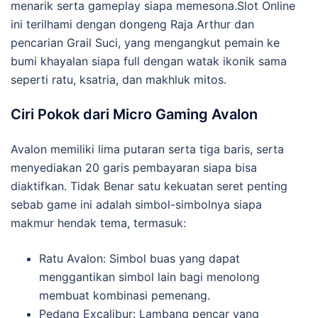
menarik serta gameplay siapa memesona.Slot Online
ini terilhami dengan dongeng Raja Arthur dan
pencarian Grail Suci, yang mengangkut pemain ke
bumi khayalan siapa full dengan watak ikonik sama
seperti ratu, ksatria, dan makhluk mitos.
Ciri Pokok dari Micro Gaming Avalon
Avalon memiliki lima putaran serta tiga baris, serta
menyediakan 20 garis pembayaran siapa bisa
diaktifkan. Tidak Benar satu kekuatan seret penting
sebab game ini adalah simbol-simbolnya siapa
makmur hendak tema, termasuk:
Ratu Avalon: Simbol buas yang dapat
menggantikan simbol lain bagi menolong
membuat kombinasi pemenang.
Pedang Excalibur: Lambang pencar yang