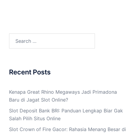
Search
for:
Recent Posts
Kenapa Great Rhino Megaways Jadi Primadona
Baru di Jagat Slot Online?
Slot Deposit Bank BRI: Panduan Lengkap Biar Gak
Salah Pilih Situs Online
Slot Crown of Fire Gacor: Rahasia Menang Besar di