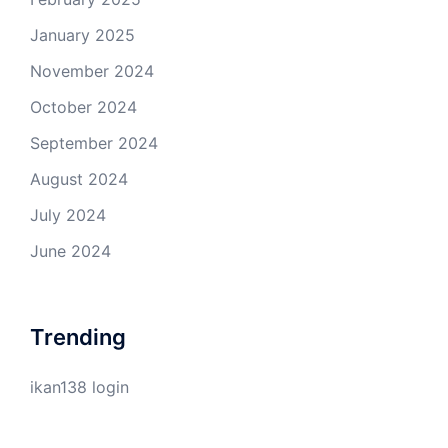
January 2025
November 2024
October 2024
September 2024
August 2024
July 2024
June 2024
Trending
ikan138 login