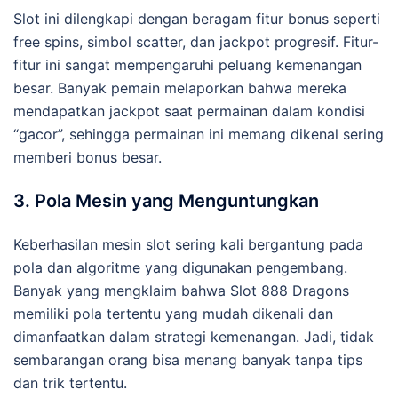
Slot ini dilengkapi dengan beragam fitur bonus seperti
free spins, simbol scatter, dan jackpot progresif. Fitur-
fitur ini sangat mempengaruhi peluang kemenangan
besar. Banyak pemain melaporkan bahwa mereka
mendapatkan jackpot saat permainan dalam kondisi
“gacor”, sehingga permainan ini memang dikenal sering
memberi bonus besar.
3. Pola Mesin yang Menguntungkan
Keberhasilan mesin slot sering kali bergantung pada
pola dan algoritme yang digunakan pengembang.
Banyak yang mengklaim bahwa Slot 888 Dragons
memiliki pola tertentu yang mudah dikenali dan
dimanfaatkan dalam strategi kemenangan. Jadi, tidak
sembarangan orang bisa menang banyak tanpa tips
dan trik tertentu.