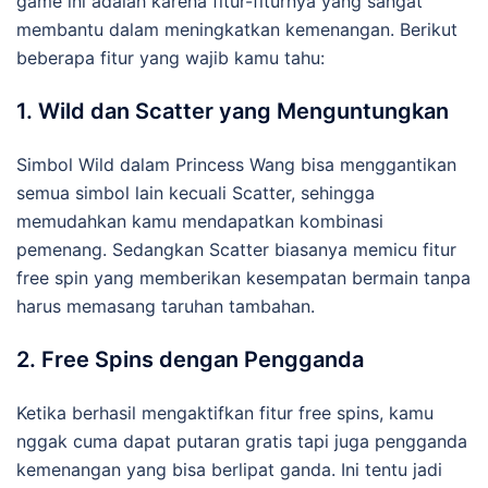
game ini adalah karena fitur-fiturnya yang sangat
membantu dalam meningkatkan kemenangan. Berikut
beberapa fitur yang wajib kamu tahu:
1. Wild dan Scatter yang Menguntungkan
Simbol Wild dalam Princess Wang bisa menggantikan
semua simbol lain kecuali Scatter, sehingga
memudahkan kamu mendapatkan kombinasi
pemenang. Sedangkan Scatter biasanya memicu fitur
free spin yang memberikan kesempatan bermain tanpa
harus memasang taruhan tambahan.
2. Free Spins dengan Pengganda
Ketika berhasil mengaktifkan fitur free spins, kamu
nggak cuma dapat putaran gratis tapi juga pengganda
kemenangan yang bisa berlipat ganda. Ini tentu jadi