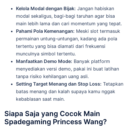
Kelola Modal dengan Bijak:
Jangan habiskan
modal sekaligus, bagi-bagi taruhan agar bisa
main lebih lama dan cari momentum yang tepat.
Pahami Pola Kemenangan:
Meski slot termasuk
permainan untung-untungan, kadang ada pola
tertentu yang bisa diamati dari frekuensi
munculnya simbol tertentu.
Manfaatkan Demo Mode:
Banyak platform
menyediakan versi demo, pakai ini buat latihan
tanpa risiko kehilangan uang asli.
Setting Target Menang dan Stop Loss:
Tetapkan
batas menang dan kalah supaya kamu nggak
kebablasan saat main.
Siapa Saja yang Cocok Main
Spadegaming Princess Wang?