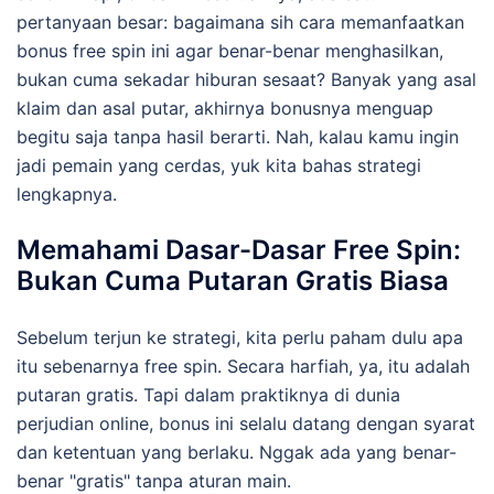
pertanyaan besar: bagaimana sih cara memanfaatkan
bonus free spin ini agar benar-benar menghasilkan,
bukan cuma sekadar hiburan sesaat? Banyak yang asal
klaim dan asal putar, akhirnya bonusnya menguap
begitu saja tanpa hasil berarti. Nah, kalau kamu ingin
jadi pemain yang cerdas, yuk kita bahas strategi
lengkapnya.
Memahami Dasar-Dasar Free Spin:
Bukan Cuma Putaran Gratis Biasa
Sebelum terjun ke strategi, kita perlu paham dulu apa
itu sebenarnya free spin. Secara harfiah, ya, itu adalah
putaran gratis. Tapi dalam praktiknya di dunia
perjudian online, bonus ini selalu datang dengan syarat
dan ketentuan yang berlaku. Nggak ada yang benar-
benar "gratis" tanpa aturan main.