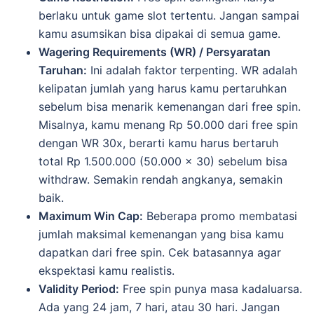
berlaku untuk game slot tertentu. Jangan sampai
kamu asumsikan bisa dipakai di semua game.
Wagering Requirements (WR) / Persyaratan
Taruhan:
Ini adalah faktor terpenting. WR adalah
kelipatan jumlah yang harus kamu pertaruhkan
sebelum bisa menarik kemenangan dari free spin.
Misalnya, kamu menang Rp 50.000 dari free spin
dengan WR 30x, berarti kamu harus bertaruh
total Rp 1.500.000 (50.000 x 30) sebelum bisa
withdraw. Semakin rendah angkanya, semakin
baik.
Maximum Win Cap:
Beberapa promo membatasi
jumlah maksimal kemenangan yang bisa kamu
dapatkan dari free spin. Cek batasannya agar
ekspektasi kamu realistis.
Validity Period:
Free spin punya masa kadaluarsa.
Ada yang 24 jam, 7 hari, atau 30 hari. Jangan