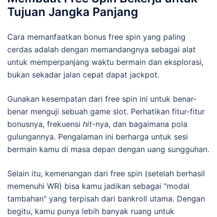
Tujuan Jangka Panjang
Cara memanfaatkan bonus free spin yang paling
cerdas adalah dengan memandangnya sebagai alat
untuk memperpanjang waktu bermain dan eksplorasi,
bukan sekadar jalan cepat dapat jackpot.
Gunakan kesempatan dari free spin ini untuk benar-
benar menguji sebuah game slot. Perhatikan fitur-fitur
bonusnya, frekuensi
hit
-nya, dan bagaimana pola
gulungannya. Pengalaman ini berharga untuk sesi
bermain kamu di masa depan dengan uang sungguhan.
Selain itu, kemenangan dari free spin (setelah berhasil
memenuhi WR) bisa kamu jadikan sebagai "modal
tambahan" yang terpisah dari bankroll utama. Dengan
begitu, kamu punya lebih banyak ruang untuk