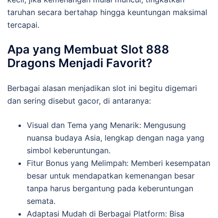
taruhan secara bertahap hingga keuntungan maksimal
tercapai.
Apa yang Membuat Slot 888
Dragons Menjadi Favorit?
Berbagai alasan menjadikan slot ini begitu digemari
dan sering disebut gacor, di antaranya:
Visual dan Tema yang Menarik: Mengusung
nuansa budaya Asia, lengkap dengan naga yang
simbol keberuntungan.
Fitur Bonus yang Melimpah: Memberi kesempatan
besar untuk mendapatkan kemenangan besar
tanpa harus bergantung pada keberuntungan
semata.
Adaptasi Mudah di Berbagai Platform: Bisa