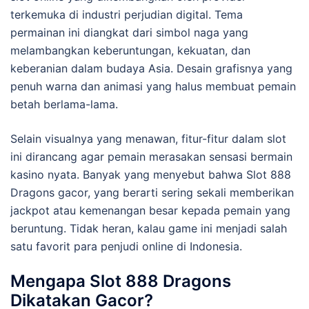
terkemuka di industri perjudian digital. Tema
permainan ini diangkat dari simbol naga yang
melambangkan keberuntungan, kekuatan, dan
keberanian dalam budaya Asia. Desain grafisnya yang
penuh warna dan animasi yang halus membuat pemain
betah berlama-lama.
Selain visualnya yang menawan, fitur-fitur dalam slot
ini dirancang agar pemain merasakan sensasi bermain
kasino nyata. Banyak yang menyebut bahwa Slot 888
Dragons gacor, yang berarti sering sekali memberikan
jackpot atau kemenangan besar kepada pemain yang
beruntung. Tidak heran, kalau game ini menjadi salah
satu favorit para penjudi online di Indonesia.
Mengapa Slot 888 Dragons
Dikatakan Gacor?