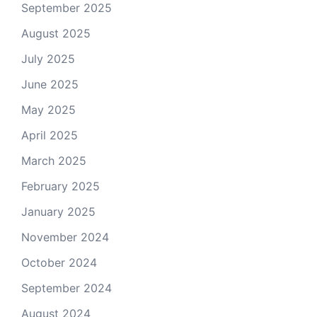
September 2025
August 2025
July 2025
June 2025
May 2025
April 2025
March 2025
February 2025
January 2025
November 2024
October 2024
September 2024
August 2024