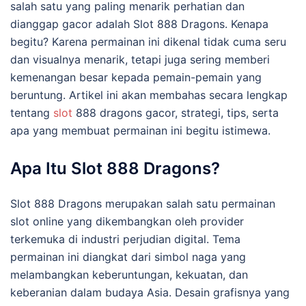
salah satu yang paling menarik perhatian dan
dianggap gacor adalah Slot 888 Dragons. Kenapa
begitu? Karena permainan ini dikenal tidak cuma seru
dan visualnya menarik, tetapi juga sering memberi
kemenangan besar kepada pemain-pemain yang
beruntung. Artikel ini akan membahas secara lengkap
tentang
slot
888 dragons gacor, strategi, tips, serta
apa yang membuat permainan ini begitu istimewa.
Apa Itu Slot 888 Dragons?
Slot 888 Dragons merupakan salah satu permainan
slot online yang dikembangkan oleh provider
terkemuka di industri perjudian digital. Tema
permainan ini diangkat dari simbol naga yang
melambangkan keberuntungan, kekuatan, dan
keberanian dalam budaya Asia. Desain grafisnya yang