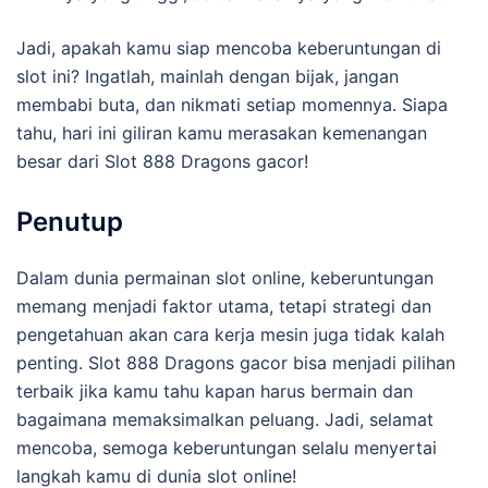
Jadi, apakah kamu siap mencoba keberuntungan di
slot ini? Ingatlah, mainlah dengan bijak, jangan
membabi buta, dan nikmati setiap momennya. Siapa
tahu, hari ini giliran kamu merasakan kemenangan
besar dari Slot 888 Dragons gacor!
Penutup
Dalam dunia permainan slot online, keberuntungan
memang menjadi faktor utama, tetapi strategi dan
pengetahuan akan cara kerja mesin juga tidak kalah
penting. Slot 888 Dragons gacor bisa menjadi pilihan
terbaik jika kamu tahu kapan harus bermain dan
bagaimana memaksimalkan peluang. Jadi, selamat
mencoba, semoga keberuntungan selalu menyertai
langkah kamu di dunia slot online!