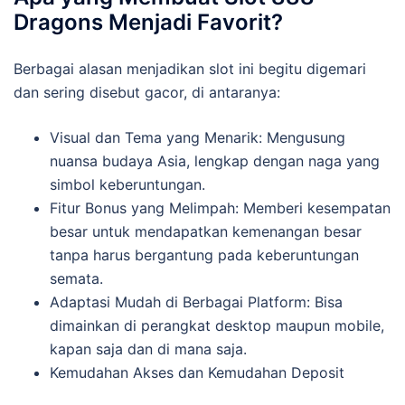
Dragons Menjadi Favorit?
Berbagai alasan menjadikan slot ini begitu digemari
dan sering disebut gacor, di antaranya:
Visual dan Tema yang Menarik: Mengusung
nuansa budaya Asia, lengkap dengan naga yang
simbol keberuntungan.
Fitur Bonus yang Melimpah: Memberi kesempatan
besar untuk mendapatkan kemenangan besar
tanpa harus bergantung pada keberuntungan
semata.
Adaptasi Mudah di Berbagai Platform: Bisa
dimainkan di perangkat desktop maupun mobile,
kapan saja dan di mana saja.
Kemudahan Akses dan Kemudahan Deposit