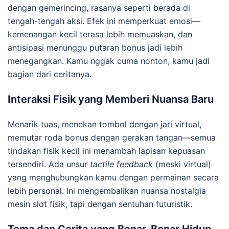
dengan gemerincing, rasanya seperti berada di
tengah-tengah aksi. Efek ini memperkuat emosi—
kemenangan kecil terasa lebih memuaskan, dan
antisipasi menunggu putaran bonus jadi lebih
menegangkan. Kamu nggak cuma nonton, kamu jadi
bagian dari ceritanya.
Interaksi Fisik yang Memberi Nuansa Baru
Menarik tuas, menekan tombol dengan jari virtual,
memutar roda bonus dengan gerakan tangan—semua
tindakan fisik kecil ini menambah lapisan kepuasan
tersendiri. Ada unsur
tactile feedback
(meski virtual)
yang menghubungkan kamu dengan permainan secara
lebih personal. Ini mengembalikan nuansa nostalgia
mesin slot fisik, tapi dengan sentuhan futuristik.