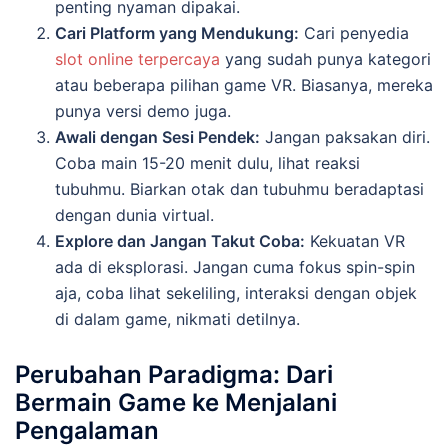
penting nyaman dipakai.
Cari Platform yang Mendukung:
Cari penyedia
slot online terpercaya
yang sudah punya kategori
atau beberapa pilihan game VR. Biasanya, mereka
punya versi demo juga.
Awali dengan Sesi Pendek:
Jangan paksakan diri.
Coba main 15-20 menit dulu, lihat reaksi
tubuhmu. Biarkan otak dan tubuhmu beradaptasi
dengan dunia virtual.
Explore dan Jangan Takut Coba:
Kekuatan VR
ada di eksplorasi. Jangan cuma fokus spin-spin
aja, coba lihat sekeliling, interaksi dengan objek
di dalam game, nikmati detilnya.
Perubahan Paradigma: Dari
Bermain Game ke Menjalani
Pengalaman