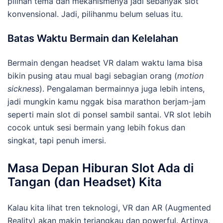
pilihan tema dan mekanismenya jadi sebanyak slot
konvensional. Jadi, pilihanmu belum seluas itu.
Batas Waktu Bermain dan Kelelahan
Bermain dengan headset VR dalam waktu lama bisa
bikin pusing atau mual bagi sebagian orang (
motion
sickness
). Pengalaman bermainnya juga lebih intens,
jadi mungkin kamu nggak bisa marathon berjam-jam
seperti main slot di ponsel sambil santai. VR slot lebih
cocok untuk sesi bermain yang lebih fokus dan
singkat, tapi penuh imersi.
Masa Depan Hiburan Slot Ada di
Tangan (dan Headset) Kita
Kalau kita lihat tren teknologi, VR dan AR (Augmented
Reality) akan makin terjangkau dan powerful. Artinya,