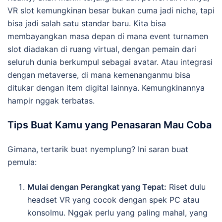
VR slot kemungkinan besar bukan cuma jadi niche, tapi
bisa jadi salah satu standar baru. Kita bisa
membayangkan masa depan di mana event turnamen
slot diadakan di ruang virtual, dengan pemain dari
seluruh dunia berkumpul sebagai avatar. Atau integrasi
dengan metaverse, di mana kemenanganmu bisa
ditukar dengan item digital lainnya. Kemungkinannya
hampir nggak terbatas.
Tips Buat Kamu yang Penasaran Mau Coba
Gimana, tertarik buat nyemplung? Ini saran buat
pemula:
Mulai dengan Perangkat yang Tepat:
Riset dulu
headset VR yang cocok dengan spek PC atau
konsolmu. Nggak perlu yang paling mahal, yang