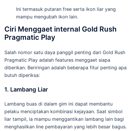
Ini termasuk putaran free serta ikon liar yang
mampu mengubah ikon lain.
Ciri Menggaet internal Gold Rush
Pragmatic Play
Salah nomor satu daya panggil penting dari Gold Rush
Pragmatic Play adalah features menggaet siapa
diberikan. Beriringan adalah beberapa fitur penting apa
butuh diperiksa:
1. Lambang Liar
Lambang buas di dalam gim ini dapat membantu
pelaku menciptakan kombinasi kejayaan. Saat simbol
liar tampil, ia mampu menggantikan lambang lain bagi
menghasilkan line pembayaran yang lebih besar bagus.