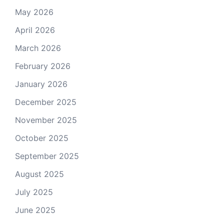
May 2026
April 2026
March 2026
February 2026
January 2026
December 2025
November 2025
October 2025
September 2025
August 2025
July 2025
June 2025