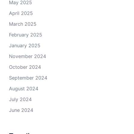
May 2025
April 2025
March 2025
February 2025
January 2025
November 2024
October 2024
September 2024
August 2024
July 2024
June 2024