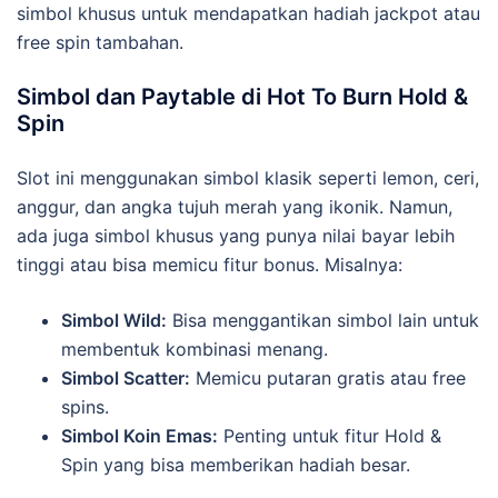
simbol khusus untuk mendapatkan hadiah jackpot atau
free spin tambahan.
Simbol dan Paytable di Hot To Burn Hold &
Spin
Slot ini menggunakan simbol klasik seperti lemon, ceri,
anggur, dan angka tujuh merah yang ikonik. Namun,
ada juga simbol khusus yang punya nilai bayar lebih
tinggi atau bisa memicu fitur bonus. Misalnya:
Simbol Wild:
Bisa menggantikan simbol lain untuk
membentuk kombinasi menang.
Simbol Scatter:
Memicu putaran gratis atau free
spins.
Simbol Koin Emas:
Penting untuk fitur Hold &
Spin yang bisa memberikan hadiah besar.