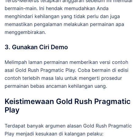
Terus-Menerus tetapkan anggaran sebelum ini memulai
bermain-main. Ini hendak memudahkan Anda
menghindari kehilangan yang tidak perlu dan juga
memastikan pengalaman melakukan permainan apa
menggembirakan.
3. Gunakan Ciri Demo
Melimpah laman permainan memberikan versi contoh
asal Gold Rush Pragmatic Play. Coba bermain di edisi
contoh terlebih masa lalu untuk mengerti prosedur
permainan bebas ancaman kehilangan uang.
Keistimewaan Gold Rush Pragmatic
Play
Terdapat banyak argumen alasan Gold Rush Pragmatic
Play menjadi kesukaan di kalangan pelaku: