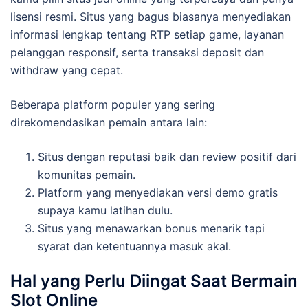
lisensi resmi. Situs yang bagus biasanya menyediakan
informasi lengkap tentang RTP setiap game, layanan
pelanggan responsif, serta transaksi deposit dan
withdraw yang cepat.
Beberapa platform populer yang sering
direkomendasikan pemain antara lain:
Situs dengan reputasi baik dan review positif dari
komunitas pemain.
Platform yang menyediakan versi demo gratis
supaya kamu latihan dulu.
Situs yang menawarkan bonus menarik tapi
syarat dan ketentuannya masuk akal.
Hal yang Perlu Diingat Saat Bermain
Slot Online