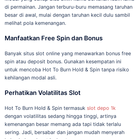
di permainan. Jangan terburu-buru memasang taruhan
besar di awal, mulai dengan taruhan kecil dulu sambil
melihat pola kemenangan.
Manfaatkan Free Spin dan Bonus
Banyak situs slot online yang menawarkan bonus free
spin atau deposit bonus. Gunakan kesempatan ini
untuk mencoba Hot To Burn Hold & Spin tanpa risiko
kehilangan modal asli.
Perhatikan Volatilitas Slot
Hot To Burn Hold & Spin termasuk
slot depo 1k
dengan volatilitas sedang hingga tinggi, artinya
kemenangan besar memang ada tapi tidak terlalu
sering. Jadi, bersabar dan jangan mudah menyerah