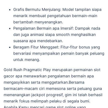
Grafis Bermutu Menjulang: Model tampilan siapa
menarik membuat pengetahuan bermain-main
bertambah menyenangkan.
Pengalaman Bermain apa Imersif: Dampak nada
dan juga animasi siapa smooth menghasilkan
suasana apa mendebarkan.
Beragam Fitur Menggaet: Fitur-fitur bonus yang
bervariasi menyampaikan pemain banyak peluang
untuk menang.
Gold Rush Pragmatic Play merupakan permainan slot
gacor apa menawarkan pengalaman bermain apa
mengasyikkan serta menggetarkan.Bersama
bermacam-macam ciri memesona serta peluang guna
memenangkan jackpot progresif, gim ini telah berhasil
menarik fokus melimpah pelaku di segala bumi.
Apabila Kamu mencari game slot online yang