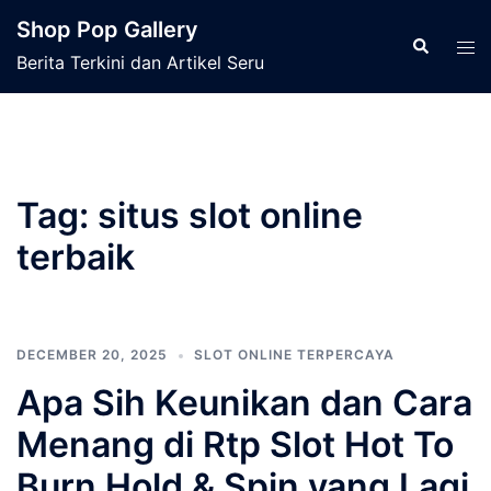
Skip
Shop Pop Gallery
to
Search
Tog
Berita Terkini dan Artikel Seru
content
men
Tag:
situs slot online
terbaik
DECEMBER 20, 2025
SLOT ONLINE TERPERCAYA
Apa Sih Keunikan dan Cara
Menang di Rtp Slot Hot To
Burn Hold & Spin yang Lagi