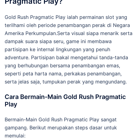
Pragmatic Play?
Gold Rush Pragmatic Play ialah permainan slot yang
terilhami oleh periode penambangan perak di Negara
Amerika Perkumpulan.Serta visual siapa menarik serta
dampak suara siapa seru, game ini membawa
partisipan ke internal lingkungan yang penuh
adventure. Partisipan bakal mengetahui tanda-tanda
yang berhubungan bersama penambangan emas,
seperti peta harta nama, perkakas penambangan,
serta jelas saja, tumpukan perak yang mengundang.
Cara Bermain-Main Gold Rush Pragmatic
Play
Bermain-Main Gold Rush Pragmatic Play sangat
gampang. Berikut merupakan steps dasar untuk
memulai: