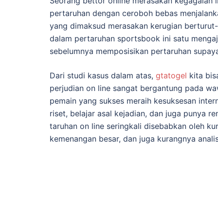
Seorang bettor online merasakan kegagalan in
pertaruhan dengan ceroboh bebas menjalanka
yang dimaksud merasakan kerugian berturut-
dalam pertaruhan sportsbook ini satu menga
sebelumnya memposisikan pertaruhan supaya
Dari studi kasus dalam atas,
gtatogel
kita bi
perjudian on line sangat bergantung pada wa
pemain yang sukses meraih kesuksesan intern
riset, belajar asal kejadian, dan juga punya 
taruhan on line seringkali disebabkan oleh k
kemenangan besar, dan juga kurangnya anali