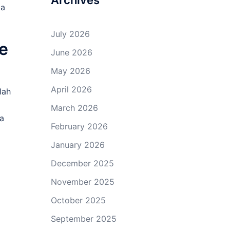
Archives
ia
July 2026
e
June 2026
May 2026
April 2026
lah
March 2026
pa
February 2026
January 2026
December 2025
November 2025
October 2025
September 2025