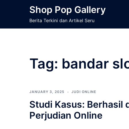
Skip
Shop Pop Gallery
to
content
Berita Terkini dan Artikel Seru
Tag:
bandar sl
JANUARY 3, 2025
JUDI ONLINE
Studi Kasus: Berhasil 
Perjudian Online