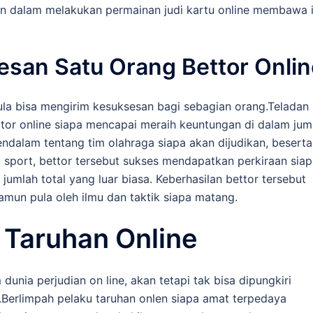
n dalam melakukan permainan judi kartu online membawa 
esan Satu Orang Bettor Onlin
pula bisa mengirim kesuksesan bagi sebagian orang.Teladan
tor online siapa mencapai meraih keuntungan di dalam jum
ndalam tentang tim olahraga siapa akan dijudikan, beserta
 sport, bettor tersebut sukses mendapatkan perkiraan sia
mlah total yang luar biasa. Keberhasilan bettor tersebut
namun pula oleh ilmu dan taktik siapa matang.
 Taruhan Online
dunia perjudian on line, akan tetapi tak bisa dipungkiri
Berlimpah pelaku taruhan onlen siapa amat terpedaya