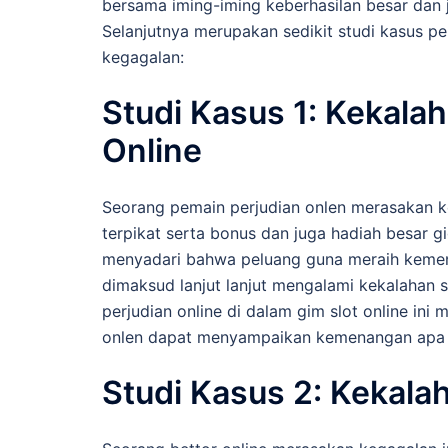
bersama iming-iming keberhasilan besar dan 
Selanjutnya merupakan sedikit studi kasus p
kegagalan:
Studi Kasus 1: Kekala
Online
Seorang pemain perjudian onlen merasakan ke
terpikat serta bonus dan juga hadiah besar gi
menyadari bahwa peluang guna meraih kemena
dimaksud lanjut lanjut mengalami kekalahan s
perjudian online di dalam gim slot online i
onlen dapat menyampaikan kemenangan apa g
Studi Kasus 2: Kekala