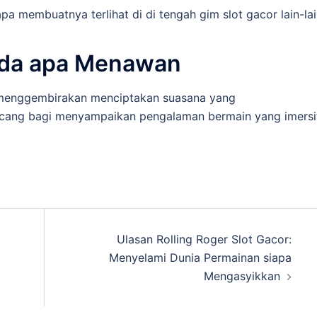
a membuatnya terlihat di di tengah gim slot gacor lain-lai
ada apa Menawan
g menggembirakan menciptakan suasana yang
cang bagi menyampaikan pengalaman bermain yang imersif
Ulasan Rolling Roger Slot Gacor:
Menyelami Dunia Permainan siapa
Mengasyikkan