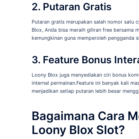
2. Putaran Gratis
Putaran gratis merupakan salah nomor satu c
Blox, Anda bisa meraih giliran free bersama 
kemungkinan guna memperoleh pengganda sia
3. Feature Bonus Inter
Loony Blox juga menyediakan ciri bonus komu
internal permainan.Feature ini banyak kali 
menjadikan setiap putaran lebih besar mengg
Bagaimana Cara M
Loony Blox Slot?