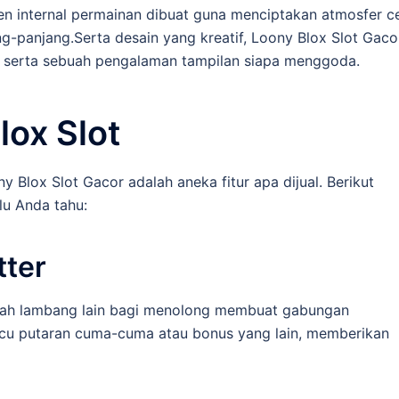
 internal permainan dibuat guna menciptakan atmosfer ce
g-panjang.Serta desain yang kreatif, Loony Blox Slot Gaco
 serta sebuah pengalaman tampilan siapa menggoda.
lox Slot
 Blox Slot Gacor adalah aneka fitur apa dijual. Berikut
lu Anda tahu:
tter
ubah lambang lain bagi menolong membuat gabungan
icu putaran cuma-cuma atau bonus yang lain, memberikan