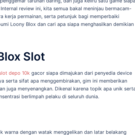
 penggemar taruhan daring, dan juga keliru satu game siap
. Internal review ini, kita semua bakal meninjau bermacam-
ara kerja permainan, serta petunjuk bagi memperbaiki
umi Loony Blox dan cari apa siapa menghasilkan demikian
lox Slot
slot depo 10k
gacor siapa dimajukan dari penyedia device
ya serta sifat apa menggembirakan, gim ini memberikan
an juga menyenangkan. Dikenal karena topik apa unik sert
sentrasi berlimpah pelaku di seluruh dunia.
ak warna dengan watak menggelikan dan latar belakang