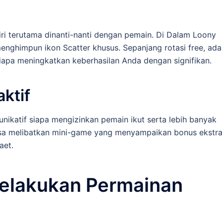
iri terutama dinanti-nanti dengan pemain. Di Dalam Loony
menghimpun ikon Scatter khusus. Sepanjang rotasi free, ada
pa meningkatkan keberhasilan Anda dengan signifikan.
aktif
nikatif siapa mengizinkan pemain ikut serta lebih banyak
masa melibatkan mini-game yang menyampaikan bonus ekstra
aet.
elakukan Permainan