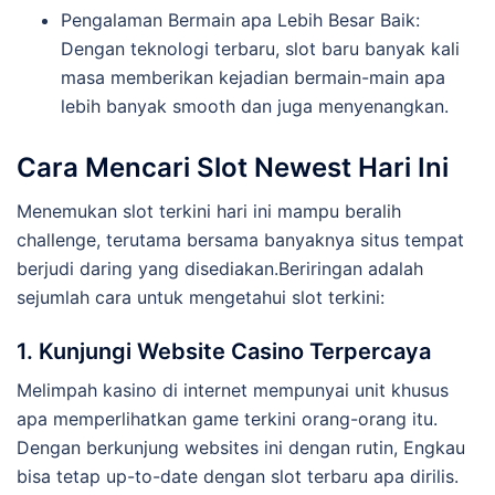
Pengalaman Bermain apa Lebih Besar Baik:
Dengan teknologi terbaru, slot baru banyak kali
masa memberikan kejadian bermain-main apa
lebih banyak smooth dan juga menyenangkan.
Cara Mencari Slot Newest Hari Ini
Menemukan slot terkini hari ini mampu beralih
challenge, terutama bersama banyaknya situs tempat
berjudi daring yang disediakan.Beriringan adalah
sejumlah cara untuk mengetahui slot terkini:
1. Kunjungi Website Casino Terpercaya
Melimpah kasino di internet mempunyai unit khusus
apa memperlihatkan game terkini orang-orang itu.
Dengan berkunjung websites ini dengan rutin, Engkau
bisa tetap up-to-date dengan slot terbaru apa dirilis.