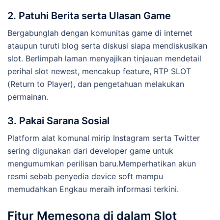
2. Patuhi Berita serta Ulasan Game
Bergabunglah dengan komunitas game di internet
ataupun turuti blog serta diskusi siapa mendiskusikan
slot. Berlimpah laman menyajikan tinjauan mendetail
perihal slot newest, mencakup feature, RTP SLOT
(Return to Player), dan pengetahuan melakukan
permainan.
3. Pakai Sarana Sosial
Platform alat komunal mirip Instagram serta Twitter
sering digunakan dari developer game untuk
mengumumkan perilisan baru.Memperhatikan akun
resmi sebab penyedia device soft mampu
memudahkan Engkau meraih informasi terkini.
Fitur Memesona di dalam Slot