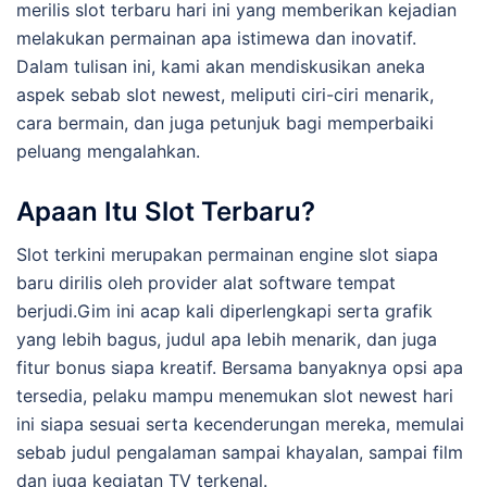
merilis slot terbaru hari ini yang memberikan kejadian
melakukan permainan apa istimewa dan inovatif.
Dalam tulisan ini, kami akan mendiskusikan aneka
aspek sebab slot newest, meliputi ciri-ciri menarik,
cara bermain, dan juga petunjuk bagi memperbaiki
peluang mengalahkan.
Apaan Itu Slot Terbaru?
Slot terkini merupakan permainan engine slot siapa
baru dirilis oleh provider alat software tempat
berjudi.Gim ini acap kali diperlengkapi serta grafik
yang lebih bagus, judul apa lebih menarik, dan juga
fitur bonus siapa kreatif. Bersama banyaknya opsi apa
tersedia, pelaku mampu menemukan slot newest hari
ini siapa sesuai serta kecenderungan mereka, memulai
sebab judul pengalaman sampai khayalan, sampai film
dan juga kegiatan TV terkenal.