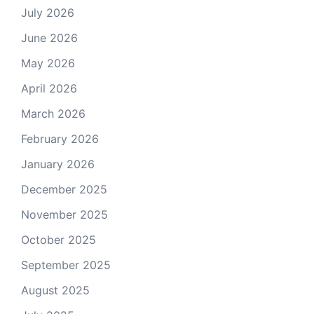
July 2026
June 2026
May 2026
April 2026
March 2026
February 2026
January 2026
December 2025
November 2025
October 2025
September 2025
August 2025