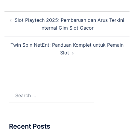
Post
Slot Playtech 2025: Pembaruan dan Arus Terkini
navigation
internal Gim Slot Gacor
Twin Spin NetEnt: Panduan Komplet untuk Pemain
Slot
Search
for:
Recent Posts