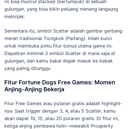
ini bisa muncul stacked (bertumpuk) di sebuah
gulungan, yang bisa bikin peluang menang langsung
melonjak.
Sementara itu, simbol Scatter adalah gambar gerbang
merah tradisional Tiongkok (Paifang). Inilah kunci
untuk membuka pintu fitur bonus utama game ini.
Dapatkan minimal 3 simbol Scatter di mana saja di
gulungan, dan kamu bakal diajak masuk ke babak
yang paling ditunggu.
Fitur Fortune Dogs Free Games: Momen
Anjing-Anjing Bekerja
Fitur Free Games atau putaran gratis adalah highlight-
nya. Saat trigger dengan 3, 4, atau 5 Scatter, kamu
akan dapat 10, 15, atau 20 putaran gratis. Di fitur ini,
ketiga anjing pembawa hoki—mewakili Prosperity