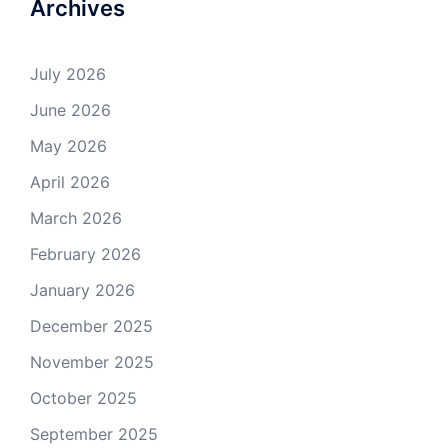
Archives
July 2026
June 2026
May 2026
April 2026
March 2026
February 2026
January 2026
December 2025
November 2025
October 2025
September 2025