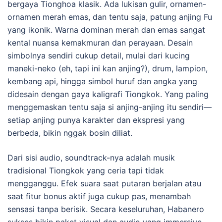
bergaya Tionghoa klasik. Ada lukisan gulir, ornamen-
ornamen merah emas, dan tentu saja, patung anjing Fu
yang ikonik. Warna dominan merah dan emas sangat
kental nuansa kemakmuran dan perayaan. Desain
simbolnya sendiri cukup detail, mulai dari kucing
maneki-neko (eh, tapi ini kan anjing?), drum, lampion,
kembang api, hingga simbol huruf dan angka yang
didesain dengan gaya kaligrafi Tiongkok. Yang paling
menggemaskan tentu saja si anjing-anjing itu sendiri—
setiap anjing punya karakter dan ekspresi yang
berbeda, bikin nggak bosin diliat.
Dari sisi audio, soundtrack-nya adalah musik
tradisional Tiongkok yang ceria tapi tidak
mengganggu. Efek suara saat putaran berjalan atau
saat fitur bonus aktif juga cukup pas, menambah
sensasi tanpa berisik. Secara keseluruhan, Habanero
sukses bikin paket visual dan audio yang immersive