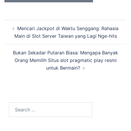
Post
Mencari Jackpot di Waktu Senggang: Rahasia
navigation
Main di Slot Server Taiwan yang Lagi Nge-hits
Bukan Sekadar Putaran Biasa: Mengapa Banyak
Orang Memilih Situs slot pragmatic play resmi
untuk Bermain?
Search
for: