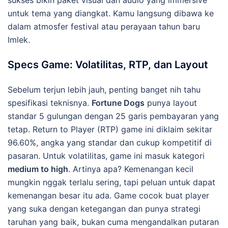
untuk tema yang diangkat. Kamu langsung dibawa ke
dalam atmosfer festival atau perayaan tahun baru
Imlek.
Specs Game: Volatilitas, RTP, dan Layout
Sebelum terjun lebih jauh, penting banget nih tahu
spesifikasi teknisnya.
Fortune Dogs
punya layout
standar 5 gulungan dengan 25 garis pembayaran yang
tetap. Return to Player (RTP) game ini diklaim sekitar
96.60%, angka yang standar dan cukup kompetitif di
pasaran. Untuk volatilitas, game ini masuk kategori
medium to high
. Artinya apa? Kemenangan kecil
mungkin nggak terlalu sering, tapi peluan untuk dapat
kemenangan besar itu ada. Game cocok buat player
yang suka dengan ketegangan dan punya strategi
taruhan yang baik, bukan cuma mengandalkan putaran