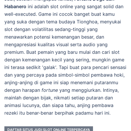
Habanero
ini adalah slot online yang sangat solid dan
well-executed. Game ini cocok banget buat kamu
yang suka dengan tema budaya Tionghoa, menyukai
slot dengan volatilitas sedang-tinggi yang
menawarkan potensi kemenangan besar, dan
mengapresiasi kualitas visual serta audio yang
premium. Buat pemain yang baru mulai dan cari slot
dengan kemenangan kecil yang sering, mungkin game
ini terasa sedikit 'galak'. Tapi buat para pencari sensasi
dan yang percaya pada simbol-simbol pembawa hoki,
anjing-anjing di game ini siap menemani putaranmu
dengan harapan
fortune
yang menggiurkan. Intinya,
mainlah dengan bijak, nikmati setiap putaran dan
animasi lucunya, dan siapa tahu, anjing pembawa
rezeki itu benar-benar berpihak padamu hari ini.
DAFTAR SITUS JUDI SLOT ONLINE TERPERCAYA