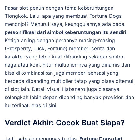
Pasar slot penuh dengan tema keberuntungan
Tiongkok. Lalu, apa yang membuat Fortune Dogs
menonjol? Menurut saya, keunggulannya ada pada
personifikasi dari simbol keberuntungan itu sendiri
.
Ketiga anjing dengan perannya masing-masing
(Prosperity, Luck, Fortune) memberi cerita dan
karakter yang lebih kuat dibanding sekadar simbol
naga atau koin. Fitur multiplier-nya yang dinamis dan
bisa dikombinasikan juga memberi sensasi yang
berbeda dibanding multiplier tetap yang biasa ditemui
di slot lain. Detail visual Habanero juga biasanya
selangkah lebih depan dibanding banyak provider, dan
itu terlihat jelas di sini.
Verdict Akhir: Cocok Buat Siapa?
Jadi, setelah mengupas tuntas,
Fortune Dogs dari