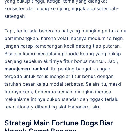
yang cukup tinggi. Ketiga, tema yang diangkat
konsisten dari ujung ke ujung, nggak ada setengah-
setengah.
Tapi, tentu ada beberapa hal yang mungkin perlu kamu
pertimbangkan. Karena volatilitasnya medium to high,
jangan harap kemenangan kecil datang tiap putaran.
Bisa aja kamu mengalami periode kering yang cukup
panjang sebelum akhirnya fitur bonus muncul. Jadi,
manajemen bankroll
itu penting banget. Jangan
tergoda untuk terus mengejar fitur bonus dengan
taruhan besar kalau modal terbatas. Selain itu, meski
fiturnya seru, beberapa pemain mungkin merasa
mekanisme intinya cukup standar dan nggak terlalu
revolutionary dibanding slot Habanero lain.
Strategi Main Fortune Dogs Biar