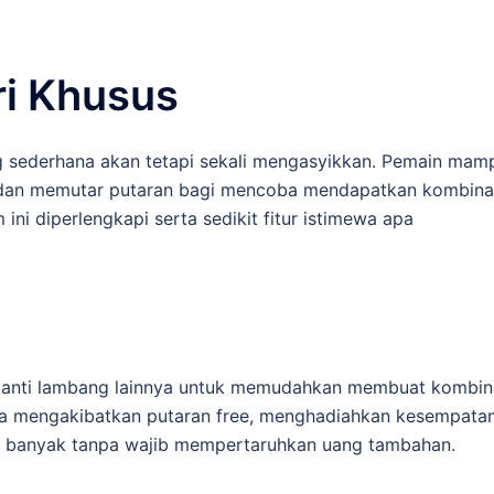
ri Khusus
 sederhana akan tetapi sekali mengasyikkan. Pemain mam
 dan memutar putaran bagi mencoba mendapatkan kombina
 ini diperlengkapi serta sedikit fitur istimewa apa
ganti lambang lainnya untuk memudahkan membuat kombin
sa mengakibatkan putaran free, menghadiahkan kesempata
k banyak tanpa wajib mempertaruhkan uang tambahan.