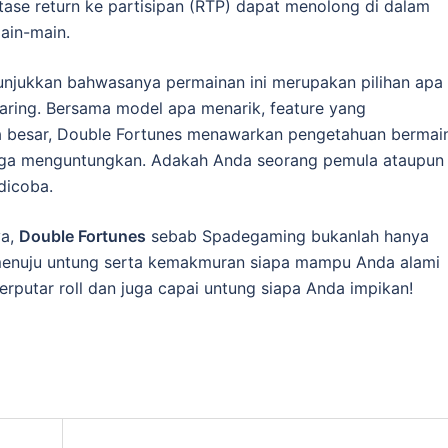
se return ke partisipan (RTP) dapat menolong di dalam
ain-main.
jukkan bahwasanya permainan ini merupakan pilihan apa
aring. Bersama model apa menarik, feature yang
a besar, Double Fortunes menawarkan pengetahuan bermai
uga menguntungkan. Adakah Anda seorang pemula ataupun
dicoba.
ya,
Double Fortunes
sebab Spadegaming bukanlah hanya
ip menuju untung serta kemakmuran siapa mampu Anda alami
erputar roll dan juga capai untung siapa Anda impikan!