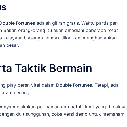
us
Double Fortunes
adalah giliran gratis. Waktu partisipan
n Sebar, orang-orang itu akan dihadiahi beberapa rotasi
ua kejayaan biasanya hendak dikalikan, menghadiahkan
ah besar.
ta Taktik Bermain
ung play peran vital dalam
Double Fortunes
. Tetapi, ada
patan menang:
mnya melakukan permainan dan patuhi limit yang dimaksud
engan duit sungguhan, coba versi demo untuk memahami