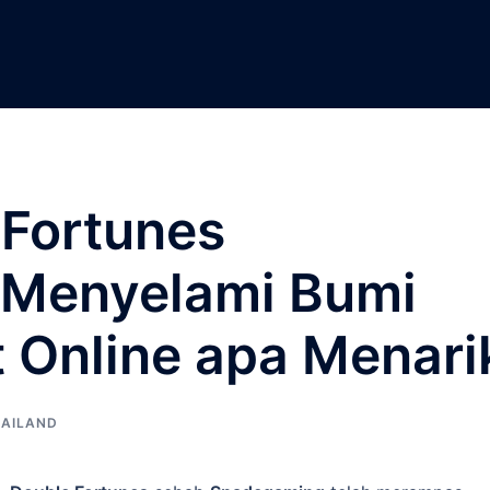
 Fortunes
 Menyelami Bumi
 Online apa Menari
HAILAND