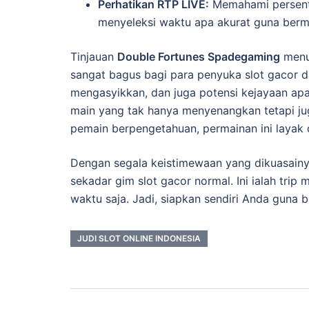
Perhatikan RTP LIVE:
Memahami persenta
menyeleksi waktu apa akurat guna berm
Tinjauan
Double Fortunes Spadegaming
menun
sangat bagus bagi para penyuka slot gacor d
mengasyikkan, dan juga potensi kejayaan ap
main yang tak hanya menyenangkan tetapi j
pemain berpengetahuan, permainan ini layak 
Dengan segala keistimewaan yang dikuasain
sekadar gim slot gacor normal. Ini ialah tr
waktu saja. Jadi, siapkan sendiri Anda guna b
JUDI SLOT ONLINE INDONESIA
Post