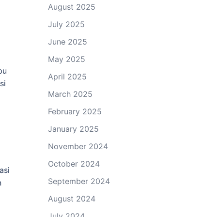
August 2025
July 2025
June 2025
May 2025
pu
April 2025
si
March 2025
February 2025
January 2025
November 2024
October 2024
asi
September 2024
n
August 2024
July 2024