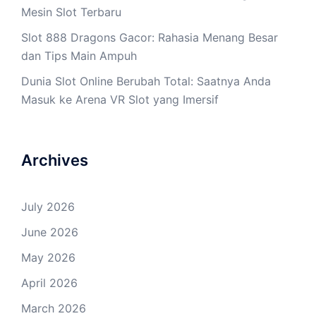
Mesin Slot Terbaru
Slot 888 Dragons Gacor: Rahasia Menang Besar
dan Tips Main Ampuh
Dunia Slot Online Berubah Total: Saatnya Anda
Masuk ke Arena VR Slot yang Imersif
Archives
July 2026
June 2026
May 2026
April 2026
March 2026