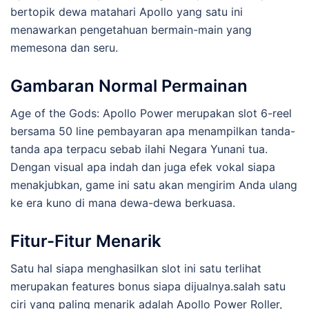
bertopik dewa matahari Apollo yang satu ini
menawarkan pengetahuan bermain-main yang
memesona dan seru.
Gambaran Normal Permainan
Age of the Gods: Apollo Power merupakan slot 6-reel
bersama 50 line pembayaran apa menampilkan tanda-
tanda apa terpacu sebab ilahi Negara Yunani tua.
Dengan visual apa indah dan juga efek vokal siapa
menakjubkan, game ini satu akan mengirim Anda ulang
ke era kuno di mana dewa-dewa berkuasa.
Fitur-Fitur Menarik
Satu hal siapa menghasilkan slot ini satu terlihat
merupakan features bonus siapa dijualnya.salah satu
ciri yang paling menarik adalah Apollo Power Roller,