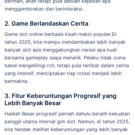
bermain, akan tetapi pula sebuah kejadian apa
menggembirakan dan berinteraksi.
2. Game Berlandaskan Cerita
Game slot online berbasis kisah makin populer.Di
tahun 2025, kita mampu mendambakan lebih banyak
banyak slot apa menggabungkan narasi apa kuat
bersama gameplay siapa menarik. Pelaku tidak cuma
bakal mengelilingi roll, tetapi pula terlibat dalam cerita
yang intensif, menciptakan tiap rotasi menjadi lebih
bermakna.
3. Fitur Keberuntungan Progresif yang
Lebih Banyak Besar
Hadiah Besar progresif pernah dahulu beralih kekuatan
panggil utama internal gim slot. Namun, di tahun 2025,
kita hendak melihat keberuntungan yang lebih banyak