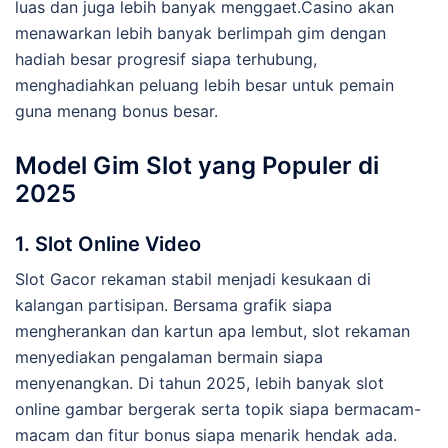
luas dan juga lebih banyak menggaet.Casino akan
menawarkan lebih banyak berlimpah gim dengan
hadiah besar progresif siapa terhubung,
menghadiahkan peluang lebih besar untuk pemain
guna menang bonus besar.
Model Gim Slot yang Populer di
2025
1. Slot Online Video
Slot Gacor rekaman stabil menjadi kesukaan di
kalangan partisipan. Bersama grafik siapa
mengherankan dan kartun apa lembut, slot rekaman
menyediakan pengalaman bermain siapa
menyenangkan. Di tahun 2025, lebih banyak slot
online gambar bergerak serta topik siapa bermacam-
macam dan fitur bonus siapa menarik hendak ada.