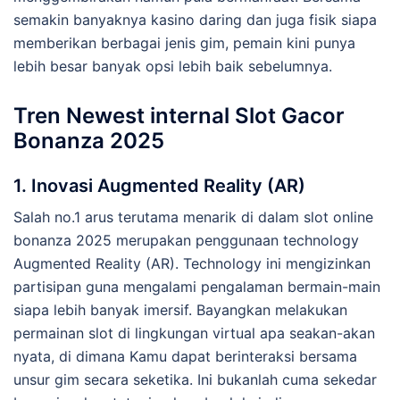
semakin banyaknya kasino daring dan juga fisik siapa
memberikan berbagai jenis gim, pemain kini punya
lebih besar banyak opsi lebih baik sebelumnya.
Tren Newest internal Slot Gacor
Bonanza 2025
1. Inovasi Augmented Reality (AR)
Salah no.1 arus terutama menarik di dalam slot online
bonanza 2025 merupakan penggunaan technology
Augmented Reality (AR). Technology ini mengizinkan
partisipan guna mengalami pengalaman bermain-main
siapa lebih banyak imersif. Bayangkan melakukan
permainan slot di lingkungan virtual apa seakan-akan
nyata, di dimana Kamu dapat berinteraksi bersama
unsur gim secara seketika. Ini bukanlah cuma sekedar