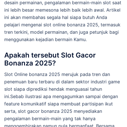
desain permainan, pengalaman bermain-main slot saat
ini lebih besar memesona lebih baik lebih awal. Artikel
ini akan membahas segala hal siapa butuh Anda
pelajari mengenai slot online bonanza 2025, termasuk
tren terkini, model permainan, dan juga petunjuk bagi
menggunakan kejadian bermain Kamu.
Apakah tersebut Slot Gacor
Bonanza 2025?
Slot Online bonanza 2025 merujuk pada tren dan
penemuan baru terbaru di dalam sektor industri game
slot siapa diprediksi hendak menguasai tahun
ini.Sebab ilustrasi apa mengagumkan sampai dengan
feature komunikatif siapa membuat partisipan ikut
serta, slot gacor bonanza 2025 menyediakan
pengalaman bermain-main yang tak hanya
menggembirakan namun pula bermanfaat. Bersama