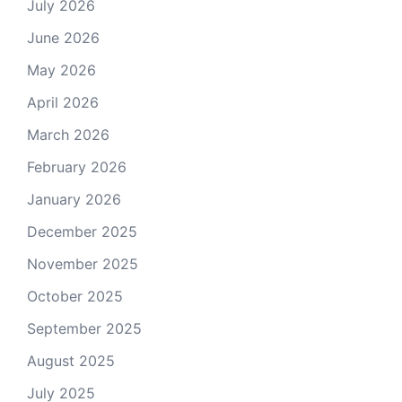
July 2026
June 2026
May 2026
April 2026
March 2026
February 2026
January 2026
December 2025
November 2025
October 2025
September 2025
August 2025
July 2025