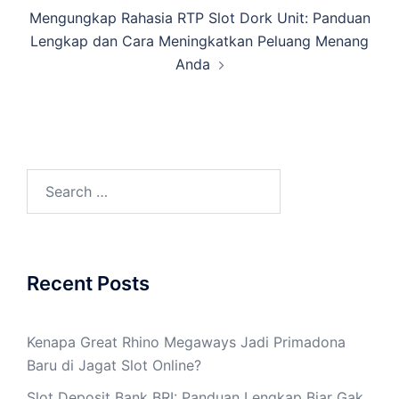
Mengungkap Rahasia RTP Slot Dork Unit: Panduan
Lengkap dan Cara Meningkatkan Peluang Menang
Anda
Search
for:
Recent Posts
Kenapa Great Rhino Megaways Jadi Primadona
Baru di Jagat Slot Online?
Slot Deposit Bank BRI: Panduan Lengkap Biar Gak