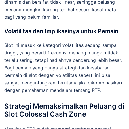
dinamis dan bersifat tidak linear, sehingga peluang
menang mungkin kurang terlihat secara kasat mata
bagi yang belum familiar.
Volatilitas dan Implikasinya untuk Pemain
Slot ini masuk ke kategori volatilitas sedang sampai
tinggi, yang berarti frekuensi menang mungkin tidak
terlalu sering, tetapi hadiahnya cenderung lebih besar.
Bagi pemain yang punya strategi dan kesabaran,
bermain di slot dengan volatilitas seperti ini bisa
sangat menguntungkan, terutama jika dikombinasikan
dengan pemahaman mendalam tentang RTP.
Strategi Memaksimalkan Peluang di
Slot Colossal Cash Zone