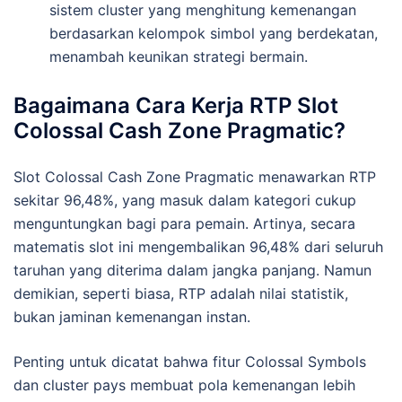
sistem cluster yang menghitung kemenangan
berdasarkan kelompok simbol yang berdekatan,
menambah keunikan strategi bermain.
Bagaimana Cara Kerja RTP Slot
Colossal Cash Zone Pragmatic?
Slot Colossal Cash Zone Pragmatic menawarkan RTP
sekitar 96,48%, yang masuk dalam kategori cukup
menguntungkan bagi para pemain. Artinya, secara
matematis slot ini mengembalikan 96,48% dari seluruh
taruhan yang diterima dalam jangka panjang. Namun
demikian, seperti biasa, RTP adalah nilai statistik,
bukan jaminan kemenangan instan.
Penting untuk dicatat bahwa fitur Colossal Symbols
dan cluster pays membuat pola kemenangan lebih