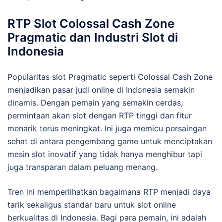
RTP Slot Colossal Cash Zone
Pragmatic dan Industri Slot di
Indonesia
Popularitas slot Pragmatic seperti Colossal Cash Zone
menjadikan pasar judi online di Indonesia semakin
dinamis. Dengan pemain yang semakin cerdas,
permintaan akan slot dengan RTP tinggi dan fitur
menarik terus meningkat. Ini juga memicu persaingan
sehat di antara pengembang game untuk menciptakan
mesin slot inovatif yang tidak hanya menghibur tapi
juga transparan dalam peluang menang.
Tren ini memperlihatkan bagaimana RTP menjadi daya
tarik sekaligus standar baru untuk slot online
berkualitas di Indonesia. Bagi para pemain, ini adalah