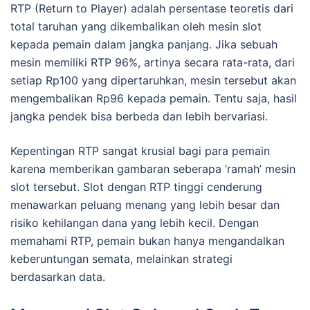
RTP (Return to Player) adalah persentase teoretis dari
total taruhan yang dikembalikan oleh mesin slot
kepada pemain dalam jangka panjang. Jika sebuah
mesin memiliki RTP 96%, artinya secara rata-rata, dari
setiap Rp100 yang dipertaruhkan, mesin tersebut akan
mengembalikan Rp96 kepada pemain. Tentu saja, hasil
jangka pendek bisa berbeda dan lebih bervariasi.
Kepentingan RTP sangat krusial bagi para pemain
karena memberikan gambaran seberapa ‘ramah’ mesin
slot tersebut. Slot dengan RTP tinggi cenderung
menawarkan peluang menang yang lebih besar dan
risiko kehilangan dana yang lebih kecil. Dengan
memahami RTP, pemain bukan hanya mengandalkan
keberuntungan semata, melainkan strategi
berdasarkan data.