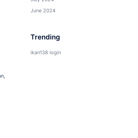
June 2024
Trending
ikan138 login
n,