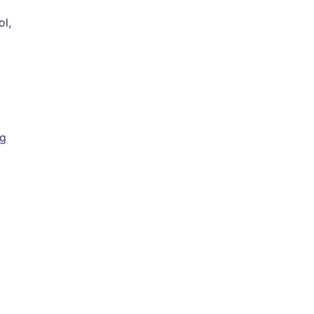
l,
ng