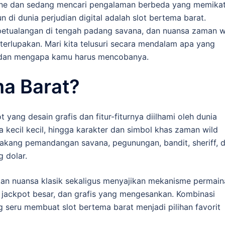
ine dan sedang mencari pengalaman berbeda yang memika
 di dunia perjudian digital adalah slot bertema barat.
etualangan di tengah padang savana, dan nuansa zaman w
terlupakan. Mari kita telusuri secara mendalam apa yang
k dan mengapa kamu harus mencobanya.
ma Barat?
 yang desain grafis dan fitur-fiturnya diilhami oleh dunia
a kecil kecil, hingga karakter dan simbol khas zaman wild
lakang pemandangan savana, pegunungan, bandit, sheriff, 
g dolar.
kan nuansa klasik sekaligus menyajikan mekanisme permain
 jackpot besar, dan grafis yang mengesankan. Kombinasi
seru membuat slot bertema barat menjadi pilihan favorit