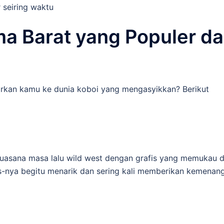
 seiring waktu
ma Barat yang Populer d
arkan kamu ke dunia koboi yang mengasyikkan? Berikut
suasana masa lalu wild west dengan grafis yang memukau 
ins-nya begitu menarik dan sering kali memberikan kemenan