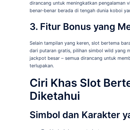
dirancang untuk meningkatkan pengalaman vi
benar-benar berada di tengah dunia koboi ya
3. Fitur Bonus yang M
Selain tampilan yang keren, slot bertema bar
dari putaran gratis, pilihan simbol wild yan
jackpot besar – semua dirancang untuk membe
terlupakan.
Ciri Khas Slot Ber
Diketahui
Simbol dan Karakter y