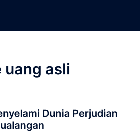
e uang asli
enyelami Dunia Perjudian
tualangan