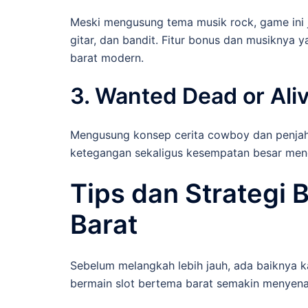
Meski mengusung tema musik rock, game ini j
gitar, dan bandit. Fitur bonus dan musiknya 
barat modern.
3. Wanted Dead or Ali
Mengusung konsep cerita cowboy dan penjah
ketegangan sekaligus kesempatan besar men
Tips dan Strategi 
Barat
Sebelum melangkah lebih jauh, ada baiknya 
bermain slot bertema barat semakin menye