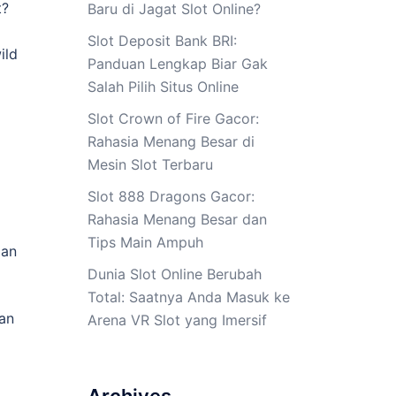
t?
Baru di Jagat Slot Online?
Slot Deposit Bank BRI:
ild
Panduan Lengkap Biar Gak
Salah Pilih Situs Online
Slot Crown of Fire Gacor:
Rahasia Menang Besar di
Mesin Slot Terbaru
Slot 888 Dragons Gacor:
Rahasia Menang Besar dan
Tips Main Ampuh
dan
Dunia Slot Online Berubah
Total: Saatnya Anda Masuk ke
an
Arena VR Slot yang Imersif