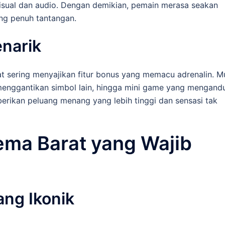
sual dan audio. Dengan demikian, pemain merasa seakan
ng penuh tantangan.
enarik
at sering menyajikan fitur bonus yang memacu adrenalin. Mu
g menggantikan simbol lain, hingga mini game yang mengand
rikan peluang menang yang lebih tinggi dan sensasi tak
tema Barat yang Wajib
ang Ikonik