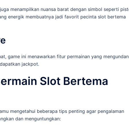
uga menampilkan nuansa barat dengan simbol seperti pisto
yang energik membuatnya jadi favorit pecinta slot bertema
ve
at, game ini menawarkan fitur permainan yang mengunda
dapatkan jackpot.
Bermain Slot Bertema
kamu mengetahui beberapa tips penting agar pengalaman
nangkan dan menguntungkan: