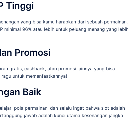
P Tinggi
emenangan yang bisa kamu harapkan dari sebuah permainan.
P minimal 96% atau lebih untuk peluang menang yang lebi
dan Promosi
an gratis, cashback, atau promosi lainnya yang bisa
 ragu untuk memanfaatkannya!
ngan Baik
Pelajari pola permainan, dan selalu ingat bahwa slot adalah
ertanggung jawab adalah kunci utama kesenangan jangka