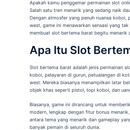
Apakah kamu penggemar permainan slot onl
Salah satu tren menarik yang sedang naik daun
Dengan atmosfer yang penuh nuansa koboi, p
west, game ini menawarkan sensasi yang tak 
membuat slot bertema barat begitu menari
Apa Itu Slot Berte
Slot bertema barat adalah jenis permainan slot
koboi, pelayaran di gurun, petualangan di kot
west. Mereka biasanya menampilkan latar be
objek khas seperti pistol, topi koboi, dan uan
Biasanya, game ini dirancang untuk memberi
modern, lengkap dengan fitur bonus menarik,
antara tema yang menarik dan gameplay yang 
banyak pemain di seluruh dunia.